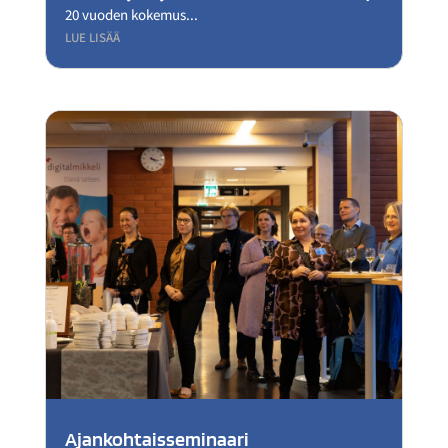
20 vuoden kokemus...
LUE LISÄÄ
Ajankohtaisseminaari