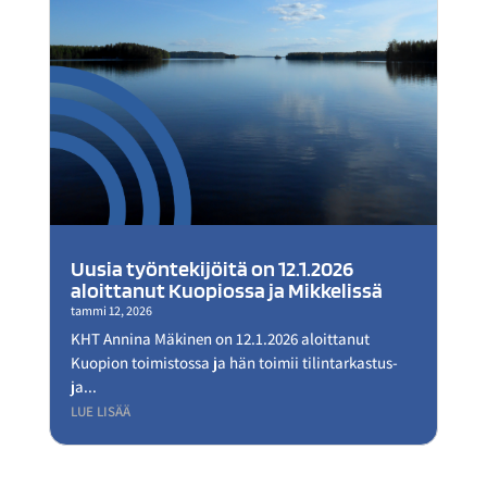
Uusia työntekijöitä on 12.1.2026
aloittanut Kuopiossa ja Mikkelissä
tammi 12, 2026
KHT Annina Mäkinen on 12.1.2026 aloittanut
Kuopion toimistossa ja hän toimii tilintarkastus-
ja...
LUE LISÄÄ