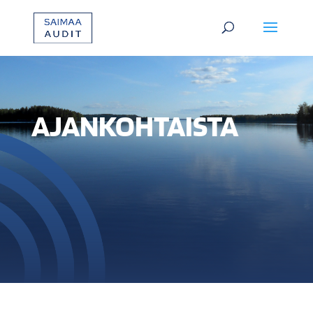
AJANKOHTAISTA