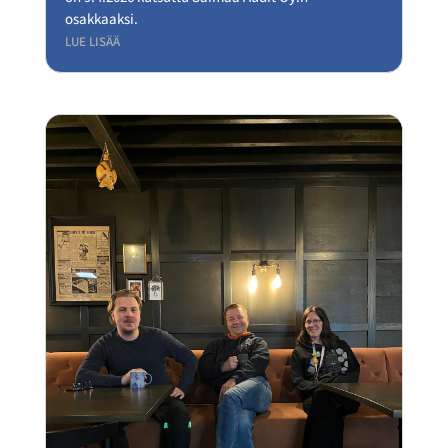
osakkaaksi.
LUE LISÄÄ