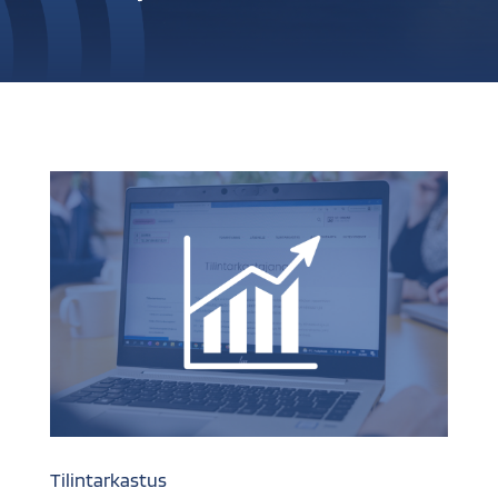
Tilintarkastus