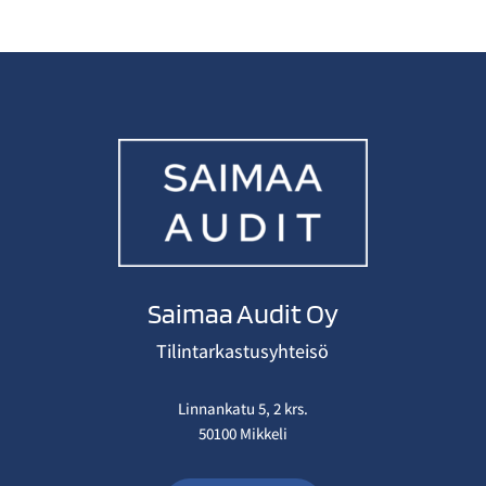
Saimaa Audit Oy
Tilintarkastusyhteisö
Linnankatu 5, 2 krs.
50100 Mikkeli