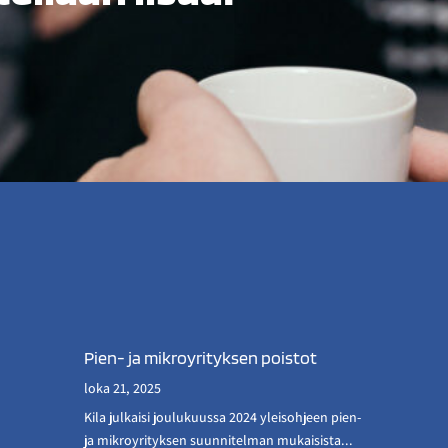
Pien- ja mikroyrityksen poistot
loka 21, 2025
Kila julkaisi joulukuussa 2024 yleisohjeen pien-
ja mikroyrityksen suunnitelman mukaisista...